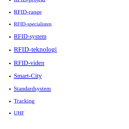
RFID-range
RFID-specialisten
RFID-system
RFID-teknologi
RFID-viden
Smart-City
Standardsystem
Tracking
UHF