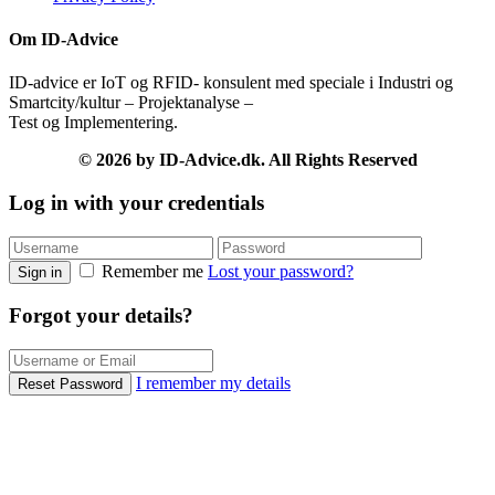
Om ID-Advice
ID-advice er IoT og RFID- konsulent med speciale i Industri og
Smartcity/kultur – Projektanalyse –
Test og Implementering.
© 2026 by ID-Advice.dk.
All Rights Reserved
Log in with your credentials
Remember me
Lost your password?
Sign in
Forgot your details?
I remember my details
Reset Password