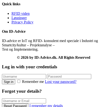
Quick links
RFID viden
Løsninger
Privacy Policy
Om ID-Advice
ID-advice er IoT og RFID- konsulent med speciale i Industri og
Smartcity/kultur – Projektanalyse –
Test og Implementering.
© 2026 by ID-Advice.dk.
All Rights Reserved
Log in with your credentials
Remember me
Lost your password?
Sign in
Forgot your details?
I remember my details
Reset Password