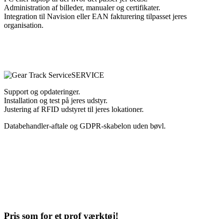
Administration af billeder, manualer og certifikater.
Integration til Navision eller EAN fakturering tilpasset jeres
organisation.
SERVICE
Support og opdateringer.
Installation og test på jeres udstyr.
Justering af RFID udstyret til jeres lokationer.
Databehandler-aftale og GDPR-skabelon uden bøvl.
Pris som for et prof værktøj!