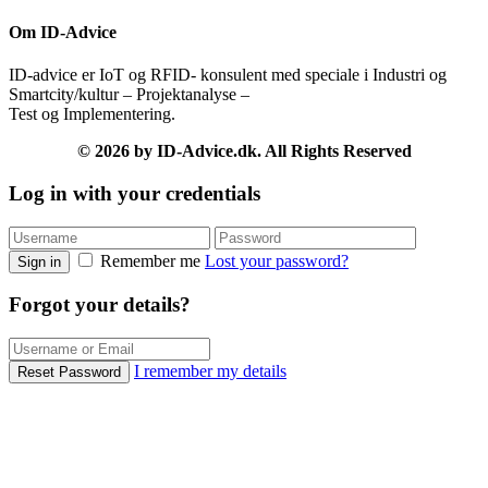
Om ID-Advice
ID-advice er IoT og RFID- konsulent med speciale i Industri og
Smartcity/kultur – Projektanalyse –
Test og Implementering.
© 2026 by ID-Advice.dk.
All Rights Reserved
Log in with your credentials
Remember me
Lost your password?
Sign in
Forgot your details?
I remember my details
Reset Password