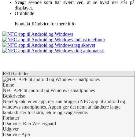
Svagt seende som har svært ved, at se hvad der står på
displayet.
Ordblinde
Kontakt IDadvice for mere info
RFID artikler
Emne
NFC APP til android og WIndows smartphones
Beskrivelse
NemOpkald er en app, der kan bruges i NFC app til android og
windows smartphones. Appen gør det nemt at håndtere lange
kontaktlister for børn, ældre og svagtseende.
Forfatter
IDadvice, Rita Westergaard
Udgiver
IDadvice ApS