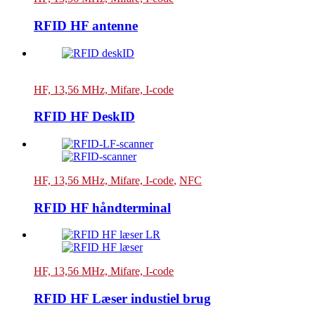
RFID HF antenne
HF, 13,56 MHz, Mifare, I-code
RFID HF DeskID
HF, 13,56 MHz, Mifare, I-code
,
NFC
RFID HF håndterminal
HF, 13,56 MHz, Mifare, I-code
RFID HF Læser industiel brug