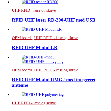
UHF RFID - læse og skrive
RFID UHF læser RD-200-UHF med USB
OEM boards
,
UHF RFID - læse og skrive
RFID UHF Modul LR
OEM boards
,
UHF RFID - læse og skrive
RFID UHF Modul UMG2 med integreret
antenne
UHF RFID - læse og skrive