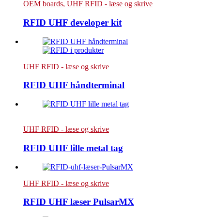
OEM boards
,
UHF RFID - læse og skrive
RFID UHF developer kit
UHF RFID - læse og skrive
RFID UHF håndterminal
UHF RFID - læse og skrive
RFID UHF lille metal tag
UHF RFID - læse og skrive
RFID UHF læser PulsarMX