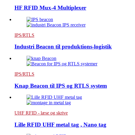
HF RFID Mux-4 Multiplexer
IPS/RTLS
Industri Beacon til produktions-logistik
IPS/RTLS
Knap Beacon til IPS og RTLS system
UHF RFID - læse og skrive
Lille RFID UHF metal tag , Nano tag