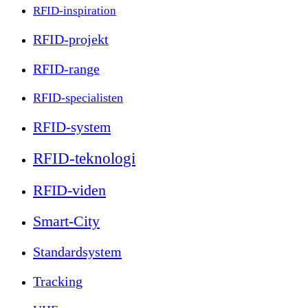
RFID-inspiration
RFID-projekt
RFID-range
RFID-specialisten
RFID-system
RFID-teknologi
RFID-viden
Smart-City
Standardsystem
Tracking