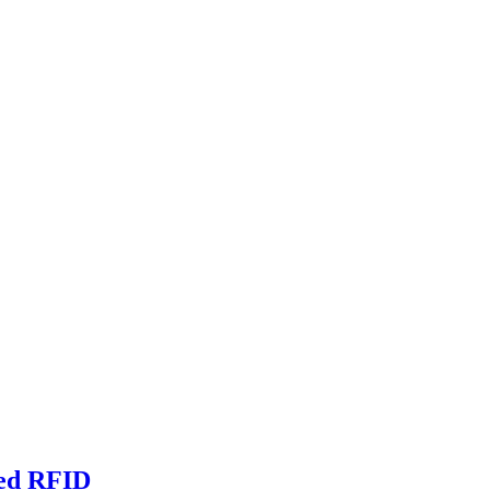
med RFID