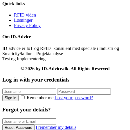
Quick links
RFID viden
Løsninger
Privacy Policy
Om ID-Advice
ID-advice er IoT og RFID- konsulent med speciale i Industri og
Smartcity/kultur – Projektanalyse –
Test og Implementering.
© 2026 by ID-Advice.dk.
All Rights Reserved
Log in with your credentials
Remember me
Lost your password?
Sign in
Forgot your details?
I remember my details
Reset Password