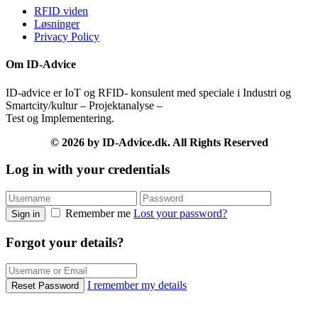
RFID viden
Løsninger
Privacy Policy
Om ID-Advice
ID-advice er IoT og RFID- konsulent med speciale i Industri og
Smartcity/kultur – Projektanalyse –
Test og Implementering.
© 2026 by ID-Advice.dk.
All Rights Reserved
Log in with your credentials
Remember me
Lost your password?
Sign in
Forgot your details?
I remember my details
Reset Password