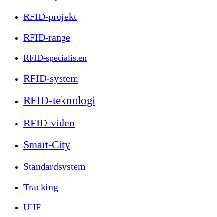
RFID-projekt
RFID-range
RFID-specialisten
RFID-system
RFID-teknologi
RFID-viden
Smart-City
Standardsystem
Tracking
UHF