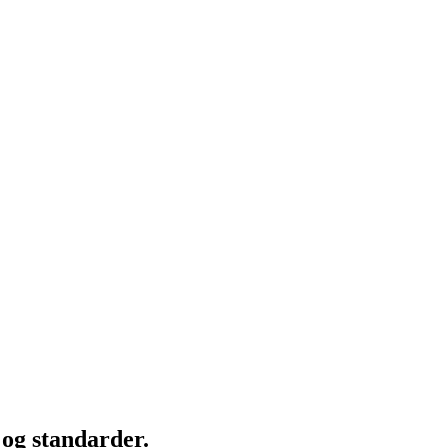
og standarder.