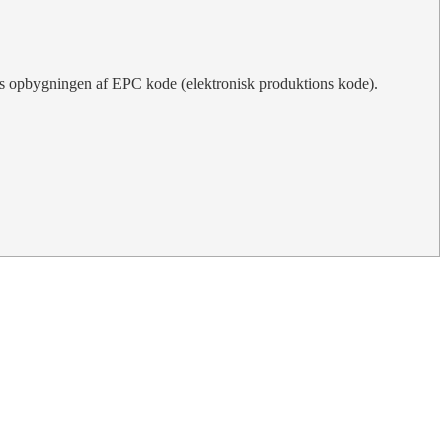
s opbygningen af EPC kode (elektronisk produktions kode).