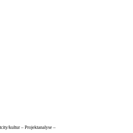
city/kultur – Projektanalyse –