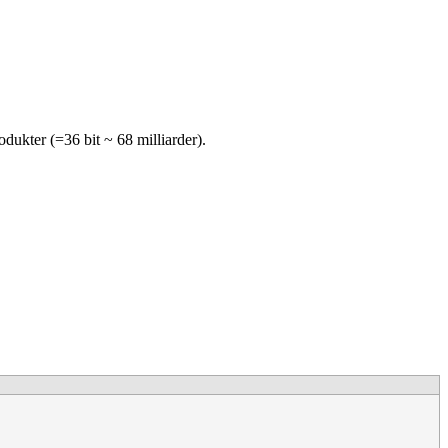
dukter (=36 bit ~ 68 milliarder).