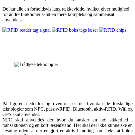
De har alle en forholdsvis lang rækkevidde, hvilket giver mulighed
for andre funktioner samt en mere kompleks og sammensat
anvendelse.
På figuren nedenfor og ovenfor ses det hvordan de forskellige
teknologier som NFC, passiv-RFID, Bluetooth, aktiv-RFID, Wifi og
GPS skal anvendes.
NFC skal anvendes der hvor du ønsker en høj sikkerhed i
transaktionen og en kort læseafstand. Her skal der ikke kunne ske en
læsning uden, at der er gjort en aktiv handling som f.eks. at holde