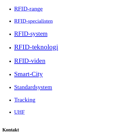
RFID-range
RFID-specialisten
RFID-system
RFID-teknologi
RFID-viden
Smart-City
Standardsystem
Tracking
UHF
Kontakt